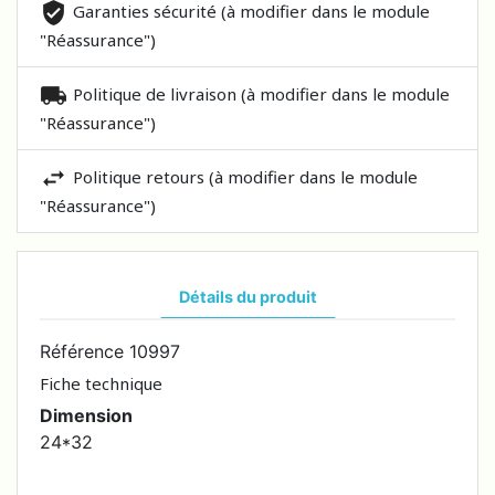
Garanties sécurité (à modifier dans le module
"Réassurance")
Politique de livraison (à modifier dans le module
"Réassurance")
Politique retours (à modifier dans le module
"Réassurance")
Détails du produit
Référence
10997
Fiche technique
Dimension
24*32